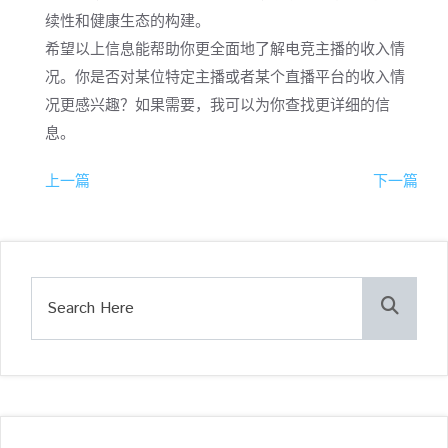
续性和健康生态的构建。
希望以上信息能帮助你更全面地了解电竞主播的收入情
况。你是否对某位特定主播或者某个直播平台的收入情
况更感兴趣？如果需要，我可以为你查找更详细的信
息。
上一篇
下一篇