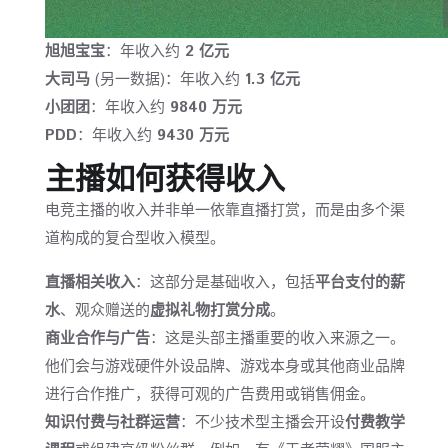
旭旭宝宝
：年收入约
2 亿元
大司马
(另一数据)：年收入约
1.3 亿元
小团团
：年收入约
9840 万元
PDD
：年收入约
9430 万元
主播如何获得收入
电竞主播的收入并非单一依靠直播打赏，而是由多个渠
道构成的复合型收入模型。
直播相关收入
：这部分是基础收入，包括
平台支付的薪
水
、观众赠送的
虚拟礼物打赏分成
。
商业合作与广告
：这是头部主播重要的收入来源之一。
他们会与游戏硬件外设品牌、游戏本身或其他商业品牌
进行合作推广，获得可观的广告费用或销售佣金。
知识付费与社群运营
：不少技术型主播会开设
付费教学