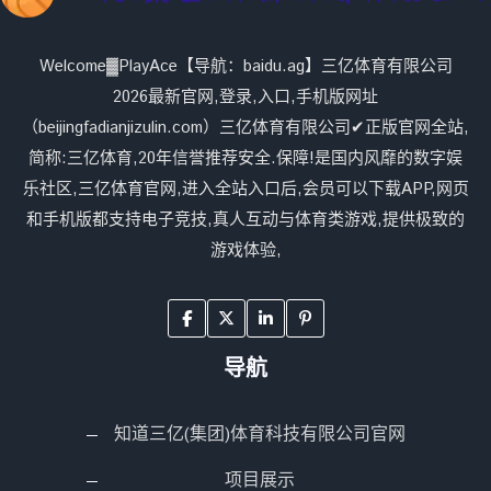
Welcome▓PlayAce【导航：baidu.ag】三亿体育有限公司
2026最新官网,登录,入口,手机版网址
（beijingfadianjizulin.com）三亿体育有限公司✔正版官网全站,
简称:三亿体育,20年信誉推荐安全.保障!是国内风靡的数字娱
乐社区,三亿体育官网,进入全站入口后,会员可以下载APP,网页
和手机版都支持电子竞技,真人互动与体育类游戏,提供极致的
游戏体验,
导航
知道三亿(集团)体育科技有限公司官网
项目展示