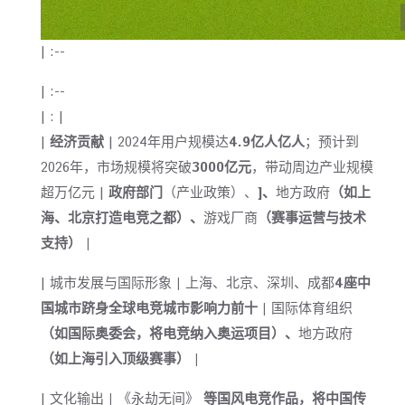
| :--
| :--
| : |
|
经济贡献
| 2024年用户规模达
4.9亿人亿人
；预计到
2026年，市场规模将突破
3000亿元
，带动周边产业规模
超万亿元 |
政府部门
（产业政策）、
]、
地方政府
（如上
海、北京打造电竞之都）、
游戏厂商
（赛事运营与技术
支持） |
| 城市发展与国际形象
|
上海、北京、深圳、成都
4座中
国城市跻身全球电竞城市影响力前十 |
国际体育组织
（如国际奥委会，将电竞纳入奥运项目）、
地方政府
（如上海引入顶级赛事） |
| 文化输出
|
《永劫无间》
等国风电竞作品，将中国传