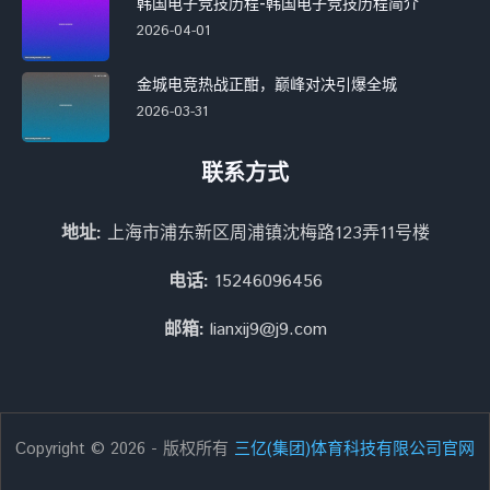
韩国电子竞技历程-韩国电子竞技历程简介
2026-04-01
金城电竞热战正酣，巅峰对决引爆全城
2026-03-31
联系方式
地址:
上海市浦东新区周浦镇沈梅路123弄11号楼
电话:
15246096456
邮箱:
lianxij9@j9.com
Copyright © 2026 - 版权所有
三亿(集团)体育科技有限公司官网