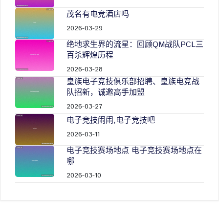
茂名有电竞酒店吗
2026-03-29
绝地求生界的流星：回顾QM战队PCL三
百杀辉煌历程
2026-03-28
皇族电子竞技俱乐部招聘、皇族电竞战
队招新，诚邀高手加盟
2026-03-27
电子竞技闹闹,电子竞技吧
2026-03-11
电子竞技赛场地点 电子竞技赛场地点在
哪
2026-03-10