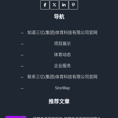
导航
知道三亿(集团)体育科技有限公司官网
项目展示
体育动态
企业服务
联系三亿(集团)体育科技有限公司官网
SiteMap
推荐文章